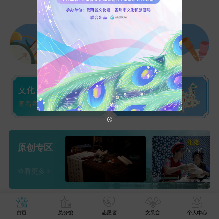
原创专区
查看更多 >
最新资讯
查看更多